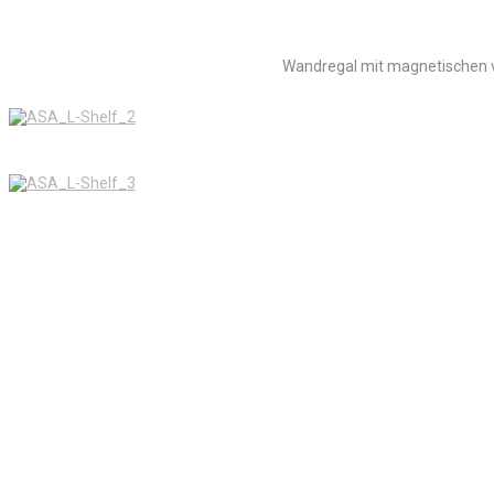
Wandregal mit magnetischen 