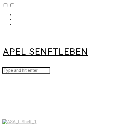
Home
Kontakt
IMPRESSUM
APEL SENFTLEBEN