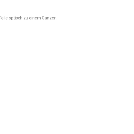
Teile optisch zu einem Ganzen.